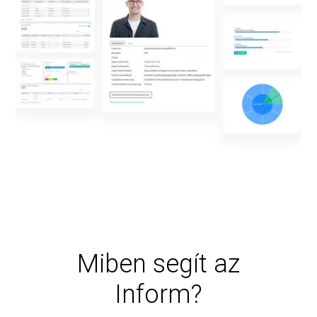
Miben segít az
Inform?