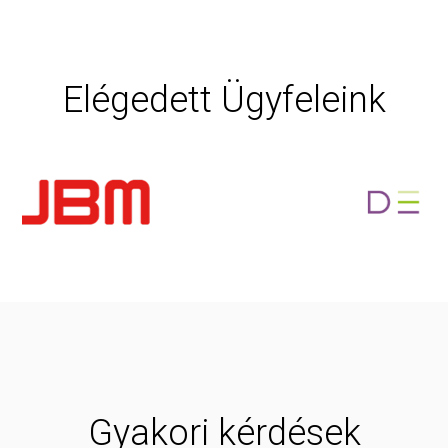
Elégedett Ügyfeleink
Gyakori kérdések