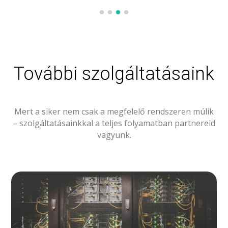
További szolgáltatásaink
Mert a siker nem csak a megfelelő rendszeren múlik
– szolgáltatásainkkal a teljes folyamatban partnereid
vagyunk.