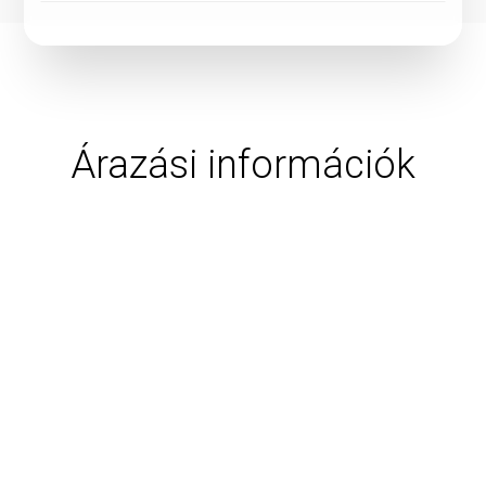
Árazási információk