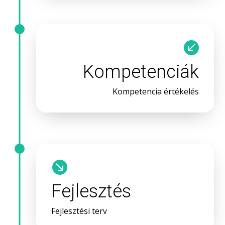

Kompetenciák
Kompetencia értékelés

Fejlesztés
Fejlesztési terv