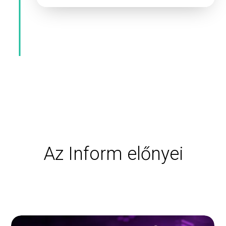
Az Inform előnyei