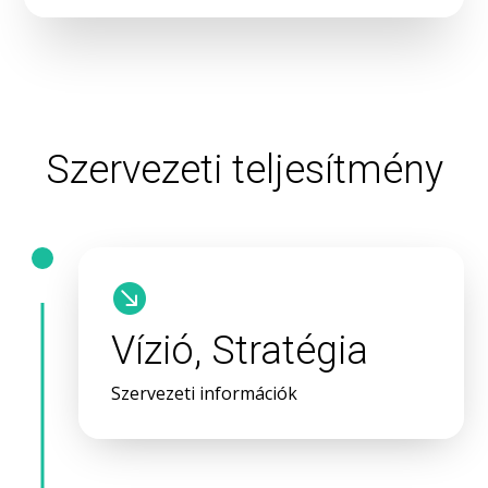
Szervezeti teljesítmény

Vízió, Stratégia
Szervezeti információk